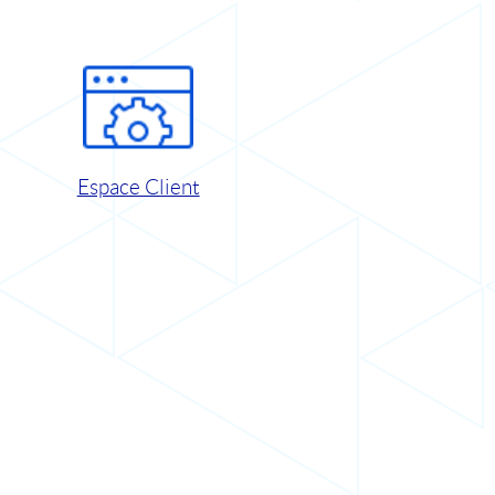
Espace Client