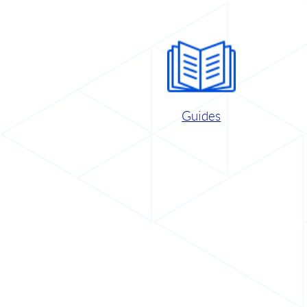
Guides