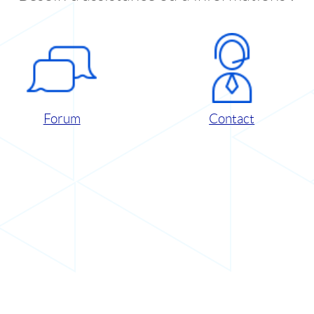
Forum
Contact