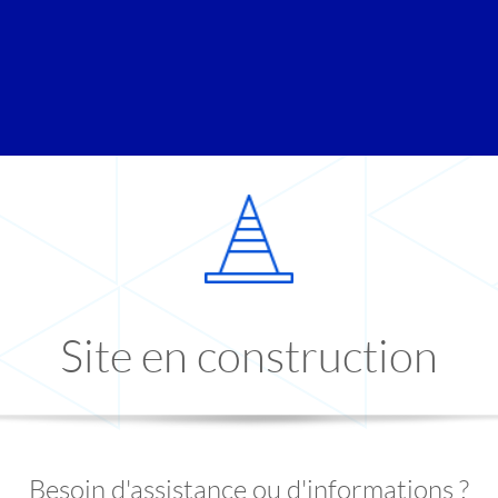
Site en construction
Besoin d'assistance ou d'informations ?